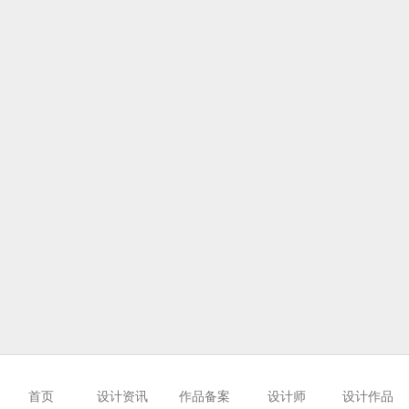
首页
设计资讯
作品备案
设计师
设计作品