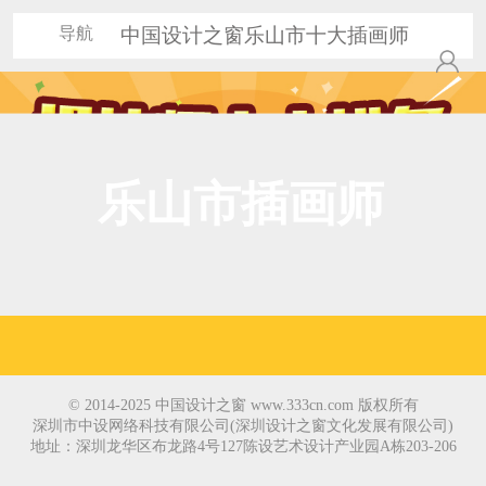
导航
中国设计之窗乐山市十大插画师
乐山市插画师
© 2014-2025 中国设计之窗 www.333cn.com 版权所有
深圳市中设网络科技有限公司(深圳设计之窗文化发展有限公司)
地址：深圳龙华区布龙路4号127陈设艺术设计产业园A栋203-206