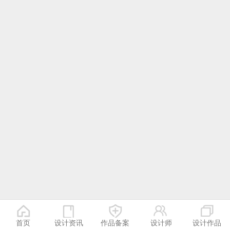
首页
设计资讯
作品备案
设计师
设计作品