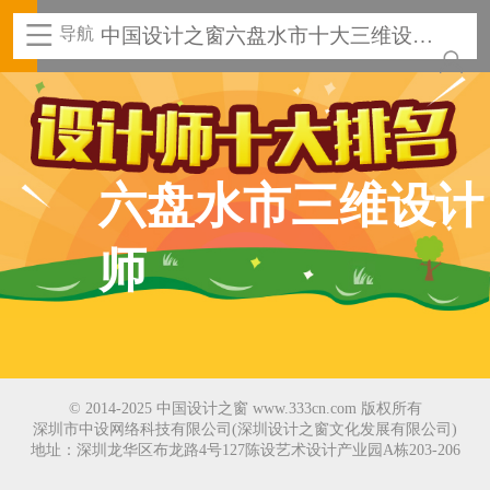
导航
中国设计之窗六盘水市十大三维设计
师
六盘水市三维设计
师
© 2014-2025 中国设计之窗 www.333cn.com 版权所有
深圳市中设网络科技有限公司(深圳设计之窗文化发展有限公司)
地址：深圳龙华区布龙路4号127陈设艺术设计产业园A栋203-206