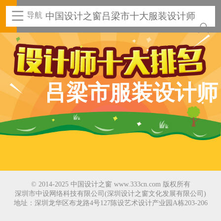
导航
中国设计之窗吕梁市十大服装设计师
吕梁市服装设计师
© 2014-2025 中国设计之窗 www.333cn.com 版权所有
深圳市中设网络科技有限公司(深圳设计之窗文化发展有限公司)
地址：深圳龙华区布龙路4号127陈设艺术设计产业园A栋203-206