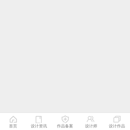
首页
设计资讯
作品备案
设计师
设计作品