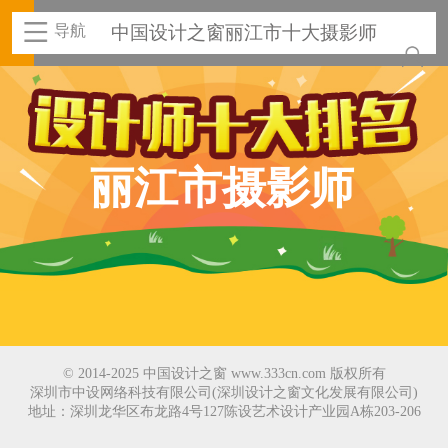
导航
中国设计之窗丽江市十大摄影师
丽江市摄影师
© 2014-2025 中国设计之窗 www.333cn.com 版权所有
深圳市中设网络科技有限公司(深圳设计之窗文化发展有限公司)
地址：深圳龙华区布龙路4号127陈设艺术设计产业园A栋203-206