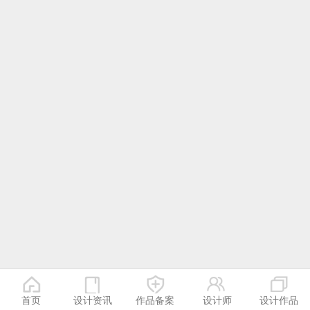
首页
设计资讯
作品备案
设计师
设计作品