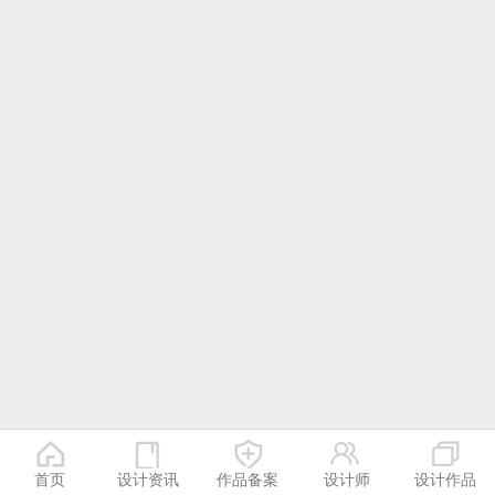
首页
设计资讯
作品备案
设计师
设计作品