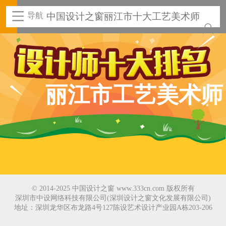
导航
中国设计之窗丽江市十大工艺美术师
丽江市工艺美术师
© 2014-2025 中国设计之窗 www.333cn.com 版权所有
深圳市中设网络科技有限公司(深圳设计之窗文化发展有限公司)
地址：深圳龙华区布龙路4号127陈设艺术设计产业园A栋203-206