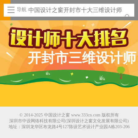
导航
中国设计之窗开封市十大三维设计师
开封市三维设计师
© 2014-2025 中国设计之窗 www.333cn.com 版权所有
深圳市中设网络科技有限公司(深圳设计之窗文化发展有限公司)
地址：深圳龙华区布龙路4号127陈设艺术设计产业园A栋203-206