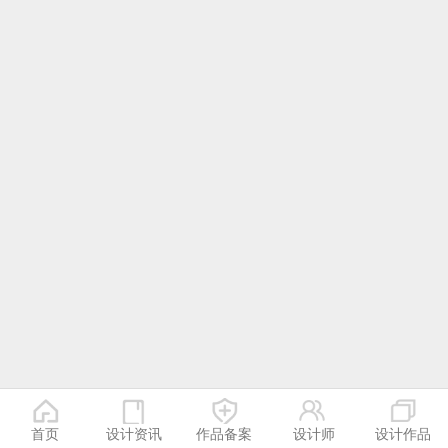
首页
设计资讯
作品备案
设计师
设计作品