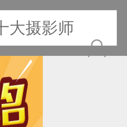
十大摄影师