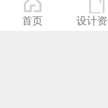
首页
设计资
深圳市