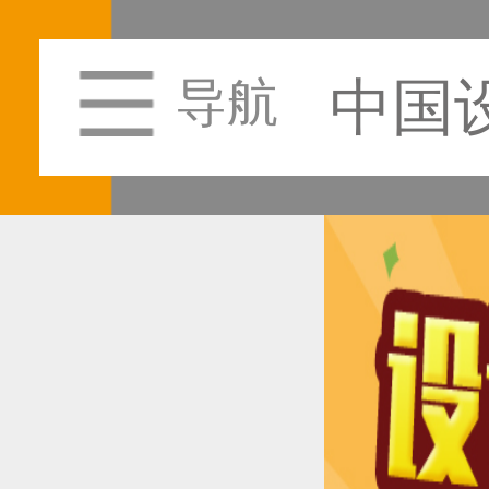
中国
导航