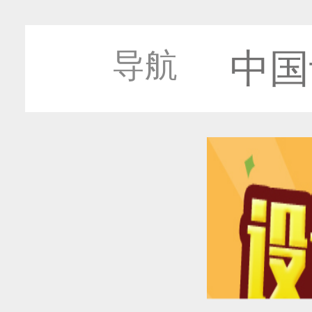
中国
导航