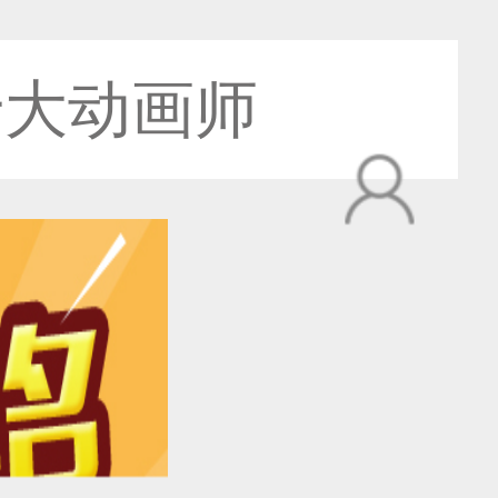
十大动画师