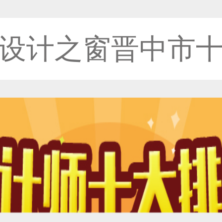
设计之窗晋中市