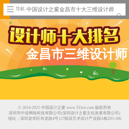
导航
中国设计之窗金昌市十大三维设计师
金昌市三维设计师
© 2014-2025 中国设计之窗 www.333cn.com 版权所有
深圳市中设网络科技有限公司(深圳设计之窗文化发展有限公司)
地址：深圳龙华区布龙路4号127陈设艺术设计产业园A栋203-206