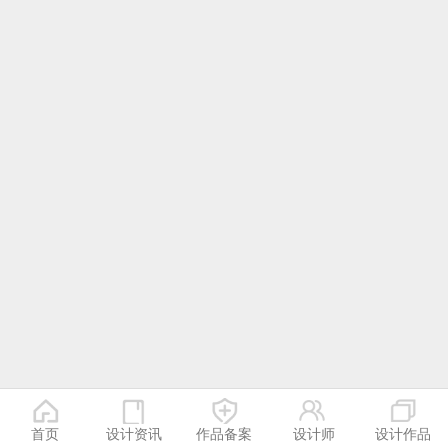
首页
设计资讯
作品备案
设计师
设计作品