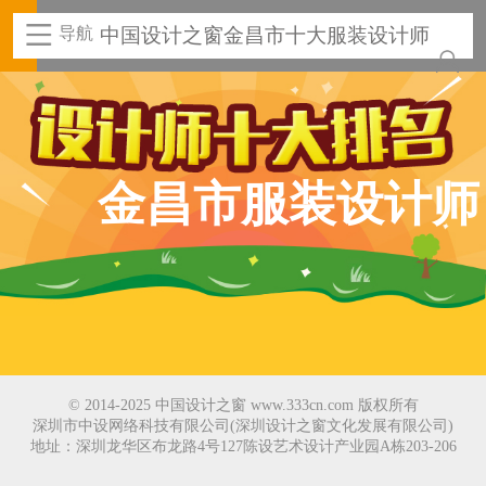
导航
中国设计之窗金昌市十大服装设计师
金昌市服装设计师
© 2014-2025 中国设计之窗 www.333cn.com 版权所有
深圳市中设网络科技有限公司(深圳设计之窗文化发展有限公司)
地址：深圳龙华区布龙路4号127陈设艺术设计产业园A栋203-206