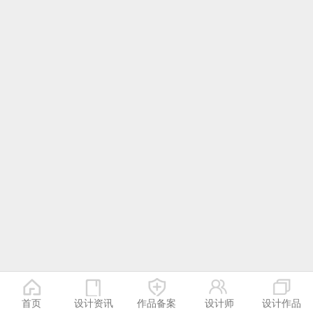
首页
设计资讯
作品备案
设计师
设计作品