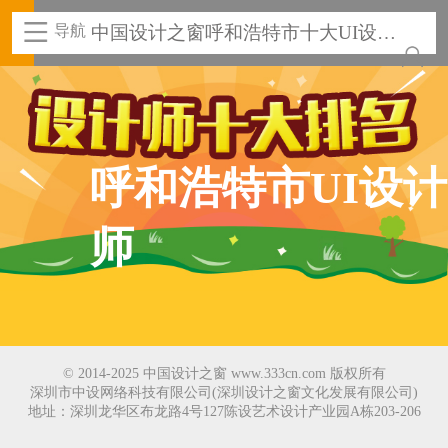
导航
中国设计之窗呼和浩特市十大UI设计
师
呼和浩特市UI设计
师
© 2014-2025 中国设计之窗 www.333cn.com 版权所有
深圳市中设网络科技有限公司(深圳设计之窗文化发展有限公司)
地址：深圳龙华区布龙路4号127陈设艺术设计产业园A栋203-206