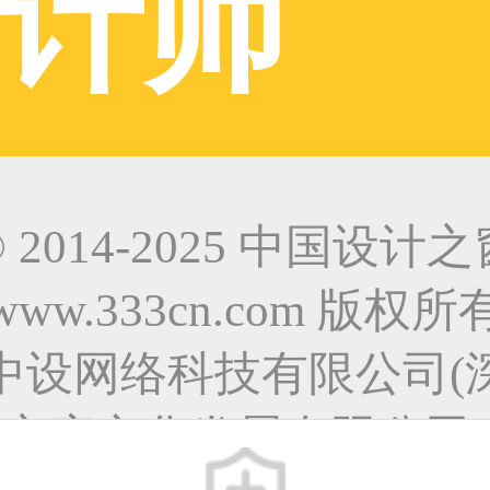
计师
© 2014-2025 中国设计之
www.333cn.com 版权所
中设网络科技有限公司(
之窗文化发展有限公司)