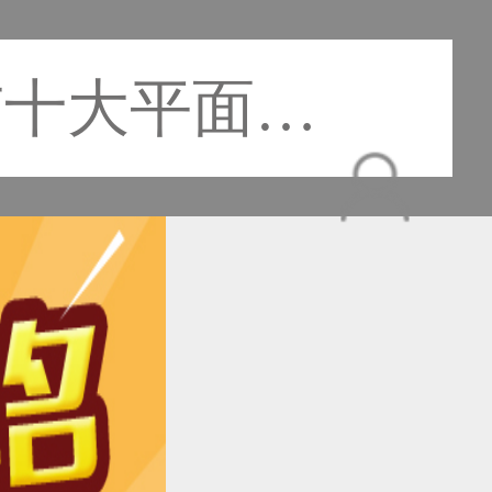
市十大平面设