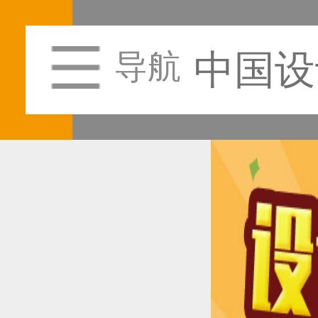
中国设
导航