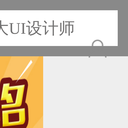
UI设计师