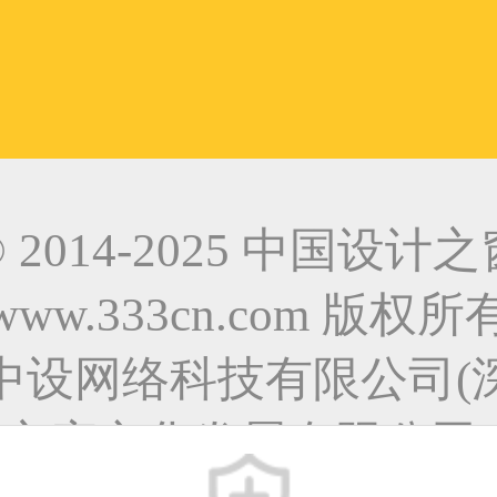
© 2014-2025 中国设计之
www.333cn.com 版权所
中设网络科技有限公司(
之窗文化发展有限公司)