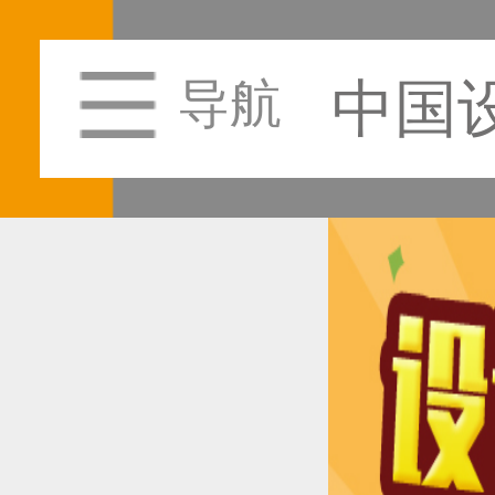
中国
导航