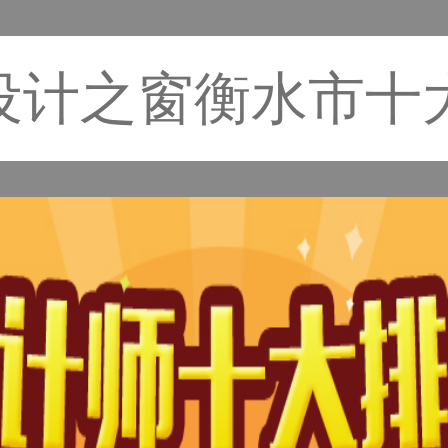
设计之窗衡水市十大