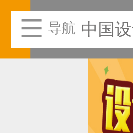
中国设
导航