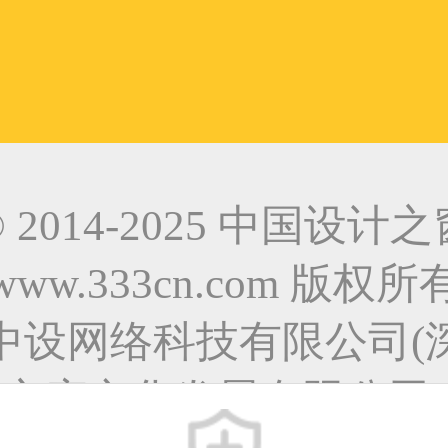
© 2014-2025 中国设计之
www.333cn.com 版权所
中设网络科技有限公司(
之窗文化发展有限公司)