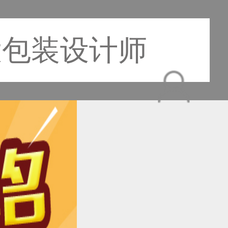
大包装设计师