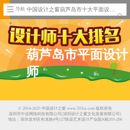
导航
中国设计之窗葫芦岛市十大平面设计
师
葫芦岛市平面设计
师
© 2014-2025 中国设计之窗 www.333cn.com 版权所有
深圳市中设网络科技有限公司(深圳设计之窗文化发展有限公司)
地址：深圳龙华区布龙路4号127陈设艺术设计产业园A栋203-206