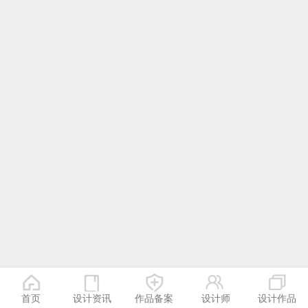
首页
设计资讯
作品备案
设计师
设计作品