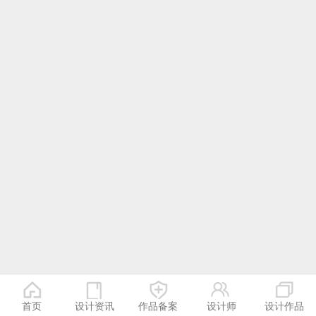
首页
设计资讯
作品备案
设计师
设计作品