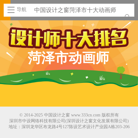
导航
中国设计之窗菏泽市十大动画师
菏泽市动画师
© 2014-2025 中国设计之窗 www.333cn.com 版权所有
深圳市中设网络科技有限公司(深圳设计之窗文化发展有限公司)
地址：深圳龙华区布龙路4号127陈设艺术设计产业园A栋203-206