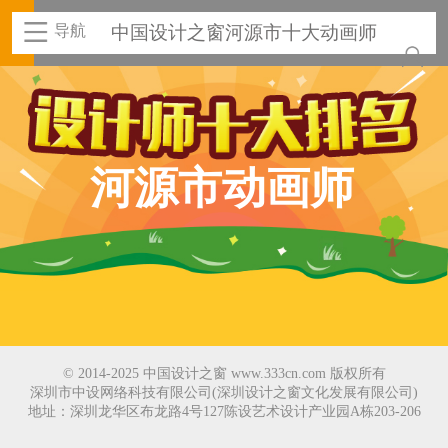
导航
中国设计之窗河源市十大动画师
河源市动画师
© 2014-2025 中国设计之窗 www.333cn.com 版权所有
深圳市中设网络科技有限公司(深圳设计之窗文化发展有限公司)
地址：深圳龙华区布龙路4号127陈设艺术设计产业园A栋203-206