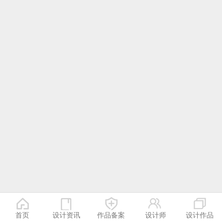
首页
设计资讯
作品备案
设计师
设计作品