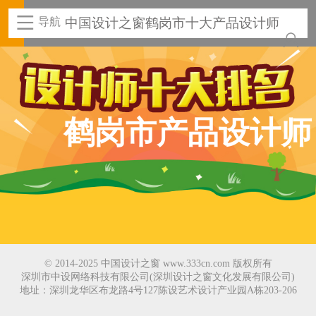
导航
中国设计之窗鹤岗市十大产品设计师
鹤岗市产品设计师
© 2014-2025 中国设计之窗 www.333cn.com 版权所有
深圳市中设网络科技有限公司(深圳设计之窗文化发展有限公司)
地址：深圳龙华区布龙路4号127陈设艺术设计产业园A栋203-206