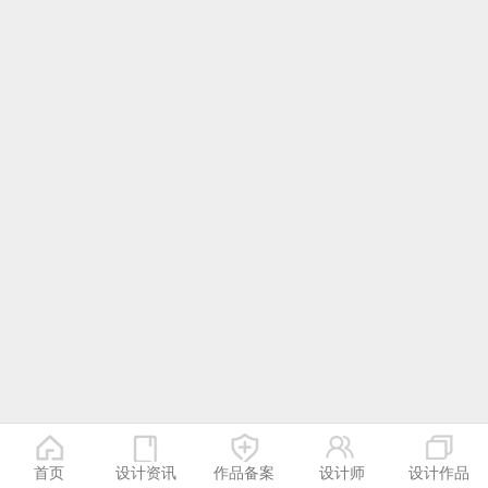
首页
设计资讯
作品备案
设计师
设计作品