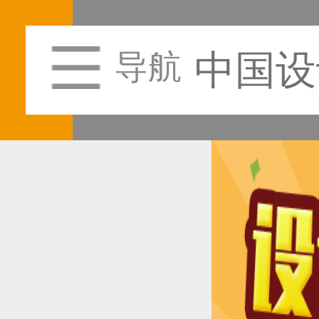
中国设
导航