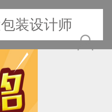
大包装设计师