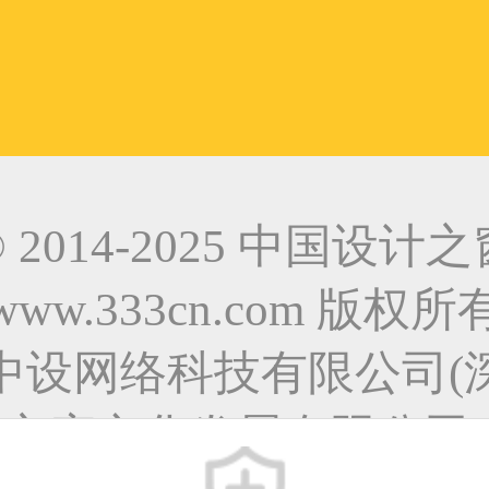
© 2014-2025 中国设计之
www.333cn.com 版权所
中设网络科技有限公司(
之窗文化发展有限公司)