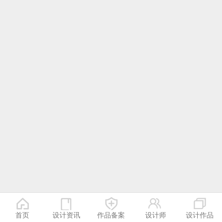
首页
设计资讯
作品备案
设计师
设计作品