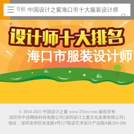
导航
中国设计之窗海口市十大服装设计师
海口市服装设计师
© 2014-2025 中国设计之窗 www.333cn.com 版权所有
深圳市中设网络科技有限公司(深圳设计之窗文化发展有限公司)
地址：深圳龙华区布龙路4号127陈设艺术设计产业园A栋203-206