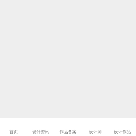
首页
设计资讯
作品备案
设计师
设计作品