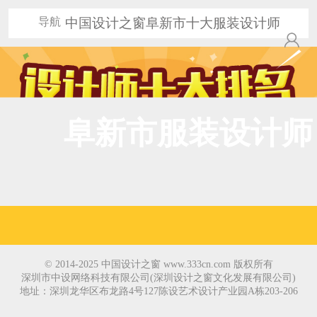
导航
中国设计之窗阜新市十大服装设计师
阜新市服装设计师
© 2014-2025 中国设计之窗 www.333cn.com 版权所有
深圳市中设网络科技有限公司(深圳设计之窗文化发展有限公司)
地址：深圳龙华区布龙路4号127陈设艺术设计产业园A栋203-206