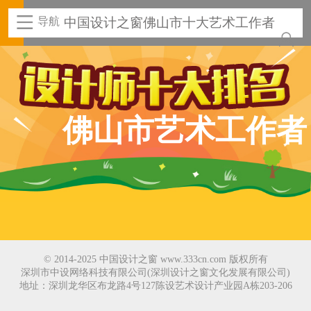
导航
中国设计之窗佛山市十大艺术工作者
佛山市艺术工作者
© 2014-2025 中国设计之窗 www.333cn.com 版权所有
深圳市中设网络科技有限公司(深圳设计之窗文化发展有限公司)
地址：深圳龙华区布龙路4号127陈设艺术设计产业园A栋203-206