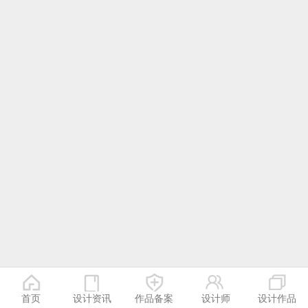
首页
设计资讯
作品备案
设计师
设计作品