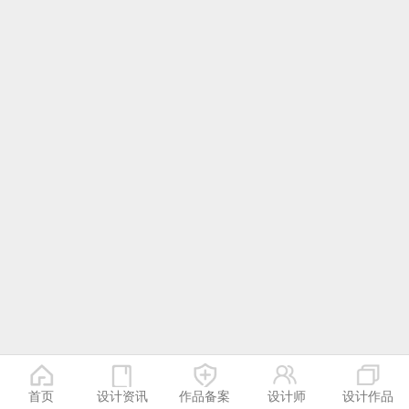
首页
设计资讯
作品备案
设计师
设计作品