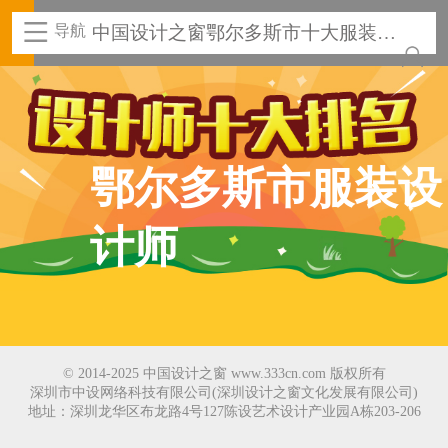
导航
中国设计之窗鄂尔多斯市十大服装设
计师
鄂尔多斯市服装设
计师
© 2014-2025 中国设计之窗 www.333cn.com 版权所有
深圳市中设网络科技有限公司(深圳设计之窗文化发展有限公司)
地址：深圳龙华区布龙路4号127陈设艺术设计产业园A栋203-206