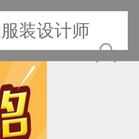
大服装设计师