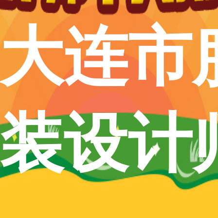
大连市
装设计