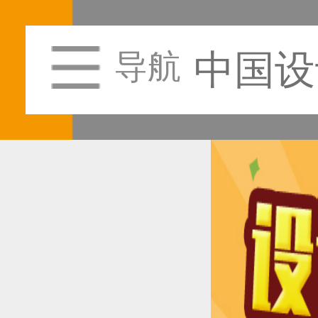
中国设
导航