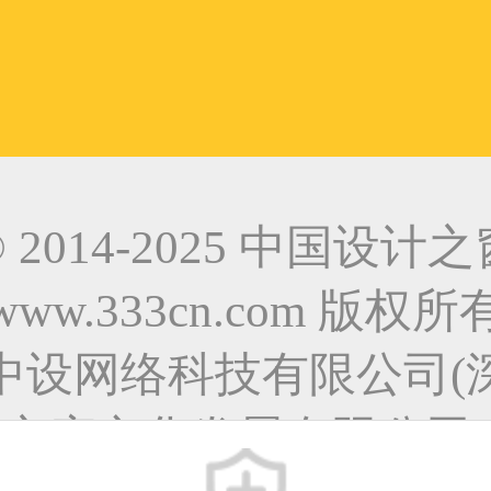
© 2014-2025 中国设计之
www.333cn.com 版权所
中设网络科技有限公司(
之窗文化发展有限公司)