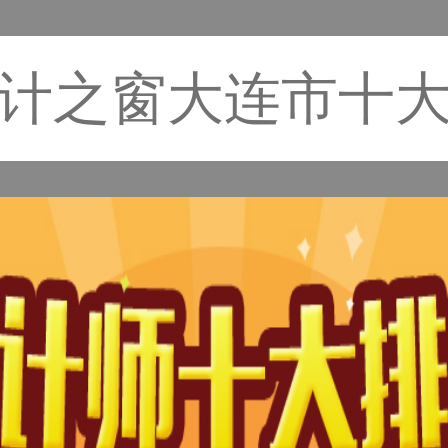
计之窗大连市十