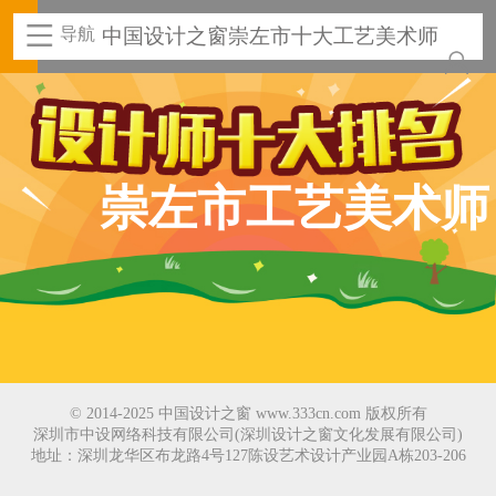
导航
中国设计之窗崇左市十大工艺美术师
崇左市工艺美术师
© 2014-2025 中国设计之窗 www.333cn.com 版权所有
深圳市中设网络科技有限公司(深圳设计之窗文化发展有限公司)
地址：深圳龙华区布龙路4号127陈设艺术设计产业园A栋203-206