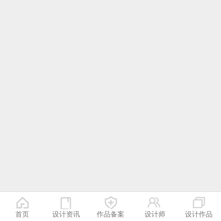
首页
设计资讯
作品备案
设计师
设计作品