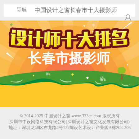
导航
中国设计之窗长春市十大摄影师
长春市摄影师
© 2014-2025 中国设计之窗 www.333cn.com 版权所有
深圳市中设网络科技有限公司(深圳设计之窗文化发展有限公司)
地址：深圳龙华区布龙路4号127陈设艺术设计产业园A栋203-206