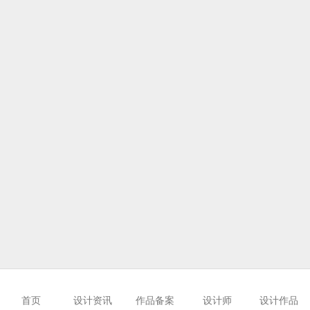
首页
设计资讯
作品备案
设计师
设计作品