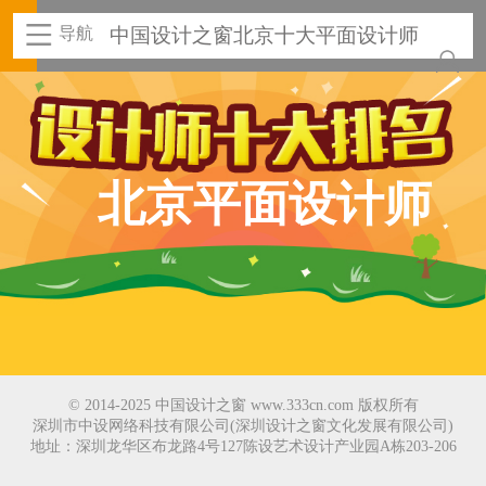
导航
中国设计之窗北京十大平面设计师
北京平面设计师
© 2014-2025 中国设计之窗 www.333cn.com 版权所有
深圳市中设网络科技有限公司(深圳设计之窗文化发展有限公司)
地址：深圳龙华区布龙路4号127陈设艺术设计产业园A栋203-206