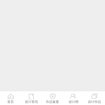
首页
设计资讯
作品备案
设计师
设计作品