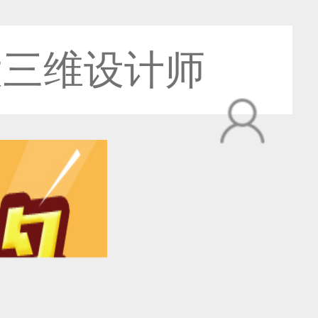
大三维设计师