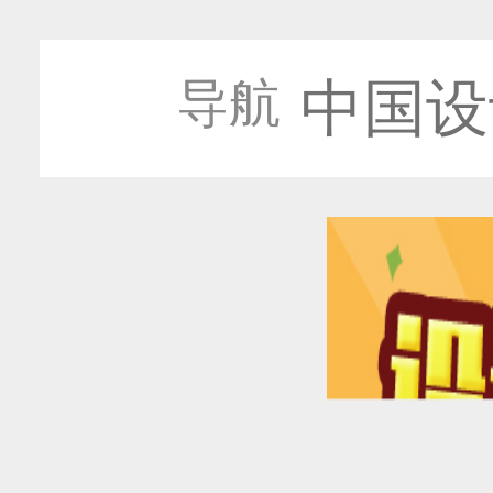
中国设
导航