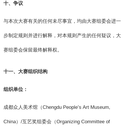
十、争议
与本次大赛有关的任何未尽事宜，均由大赛组委会进一
步制定规则并进行解释，对本规则产生的任何疑议，大
赛组委会保留最终解释权。
十一、大赛组织结构
组织单位：
成都众人美术馆（Chengdu People’s Art Museum,
China）/互艺奖组委会（Organizing Committee of