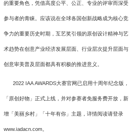
的重要角色，凭借高度公平、公正、专业的评审而深受
参与者的青睐。应该说在全球各国创新战略成为核心竞
争力的重要历史时期，互艺奖引领的原创设计精神与艺
术趋势在创意产业经济发展层面、行业层次提升层面与
创意审美普及层面都具有积极的推进意义。
2022 IAA AWARDS
大赛官网已启用十周年纪念版，
「原创好物」正式上线，并对参赛者免服务费开放，新
增「美丽乡村」「十年有你」主题，详情阅读请登录
www.iadacn.com。