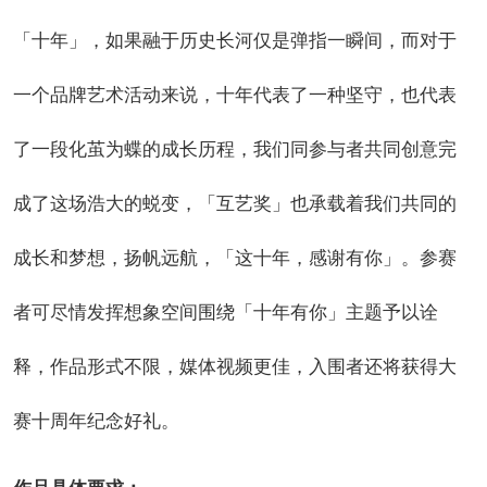
「十年」，如果融于历史长河仅是弹指一瞬间，而对于
一个品牌艺术活动来说，十年代表了一种坚守，也代表
了一段化茧为蝶的成长历程，我们同参与者共同创意完
成了这场浩大的蜕变，「互艺奖」也承载着我们共同的
成长和梦想，扬帆远航，「这十年，感谢有你」。参赛
者可尽情发挥想象空间围绕「十年有你」主题予以诠
释，作品形式不限，媒体视频更佳，入围者还将获得大
赛十周年纪念好礼。