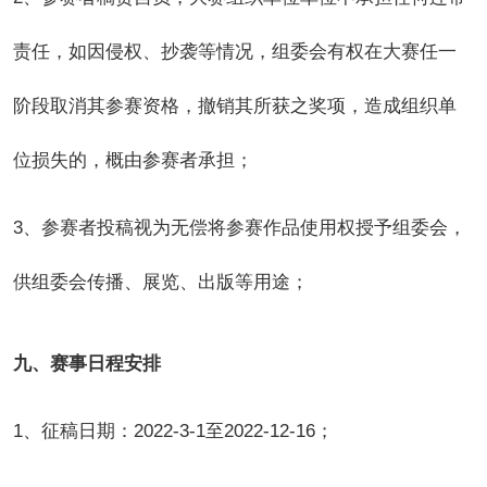
责任，如因侵权、抄袭等情况，组委会有权在大赛任一
阶段取消其参赛资格，撤销其所获之奖项，造成组织单
位损失的，概由参赛者承担；
3
、参赛者投稿视为无偿将参赛作品使用权授予组委会，
供组委会传播、展览、出版等用途；
九、赛事日程安排
1
、征稿日期：2022-3-1至2022-12-16；