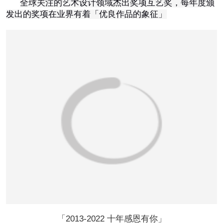
全球关注的艺术设计领域杰出奖项互艺奖，每年度颁
恭喜131****1475用户作品已成功备案！
发出的奖项在业界有着「优良作品的象征」
「2013-2022 十年感恩有你」