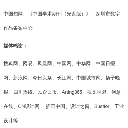
中国知网、《中国学术期刊（光盘版）》、深圳市数字
作品备案中心
媒体鸣谢：
搜狐网、网易、凤凰网、中国网、中华网、中国日报
网、新浪网、今日头条、长江网、中国城市网、扬子晚
报、四川热线、民众日报、Arting365、视觉同盟、创意
在线、CN设计网 、插画中国、设计之窗、Bustler、工业
设计等