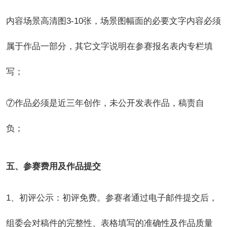
内容场景高清图3-10张，场景图幅面的必要文字内容必须
属于作品一部分，其它文字说明在参赛报名表内专栏填
写；
⑦作品必须是近三年创作，未公开发表作品，稿责自
负；
五、参赛费用及作品提交
1
、初评公示：初评免费。参赛者通过电子邮件提交后，
组委会对稿件的完整性、表格填写的准确性及作品质量