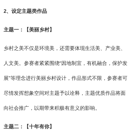
2
、设定主题类作品
主题一：【美丽乡村】
乡村之美不仅是环境美，还需要体现生活美、产业美、
人文美。参赛者紧紧围绕“因地制宜，有机融合，保护发
展”等理念进行美丽乡村设计，作品形式不限，参赛者可
尽情发挥想象空间对主题予以诠释，主题优质作品将面
向社会推广，以期带来积极有意义的影响。
主题二：【十年有你】