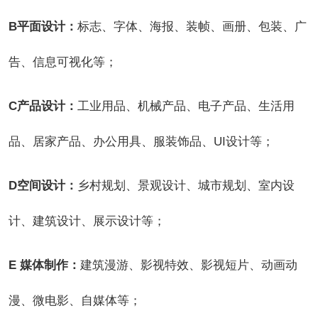
B
平面设计：
标志、字体、海报、装帧、画册、包装、广
告、信息可视化等；
C
产品设计：
工业用品、机械产品、电子产品、生活用
品、居家产品、办公用具、服装饰品、UI设计等；
D
空间设计：
乡村规划、景观设计、城市规划、室内设
计、建筑设计、展示设计等；
E
媒体制作：
建筑漫游、影视特效、影视短片、动画动
漫、微电影、自媒体等；