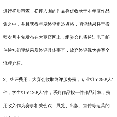
进行初步审查，初评入围的作品择优收录于本年度作品
集之中，并且获得年度终评角逐资格，初评结果将于投
稿次月中旬发布在大赛官网上，组委会也将通过电子邮
件通知初评结果及终评具体事宜，放弃终评视为参赛全
流程弃权。
2
、终评费用：大赛会收取终评服务费，专业组￥280/人/
件，学生组￥120/人/件；系列作品按一件作品计算，费
用收入作为赛事相关会议、展览、出版、宣传等运营的