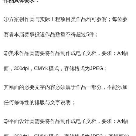
作品具体要求：
①方案创作类与实际工程项目类作品均可参赛；每位参
赛者本届赛事投递作品数量不得超过5件；
②美术作品类需要将作品制作成电子文档，要求：A4幅
面，300dpi，CMYK模式，存储格式为JPEG；
其幅面的必要文字内容必须属于作品一部分，不能添加
任何修饰性的排版与文字说明；
③平面设计类需要将作品制作成电子文档，要求：A4幅