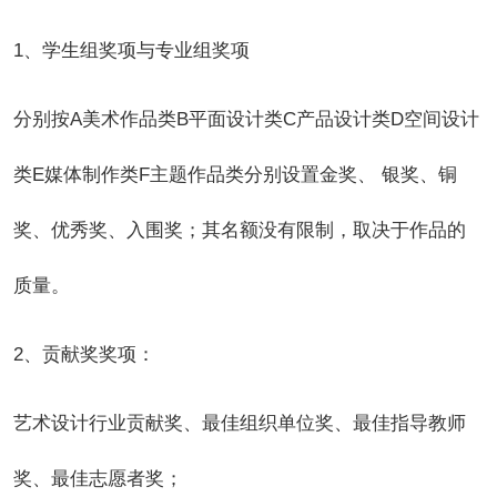
1
、学生组奖项与专业组奖项
分别按A美术作品类B平面设计类C产品设计类D空间设计
类E媒体制作类F主题作品类分别设置金奖、 银奖、铜
奖、优秀奖、入围奖；其名额没有限制，取决于作品的
质量。
2
、贡献奖奖项：
艺术设计行业贡献奖、最佳组织单位奖、最佳指导教师
奖、最佳志愿者奖；