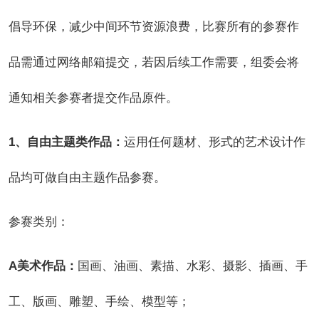
倡导环保，减少中间环节资源浪费，比赛所有的参赛作
品需通过网络邮箱提交，若因后续工作需要，组委会将
通知相关参赛者提交作品原件。
1
、自由主题类作品：
运用任何题材、形式的艺术设计作
品均可做自由主题作品参赛。
参赛类别：
A
美术作品：
国画、油画、素描、水彩、摄影、插画、手
工、版画、雕塑、手绘、模型等；