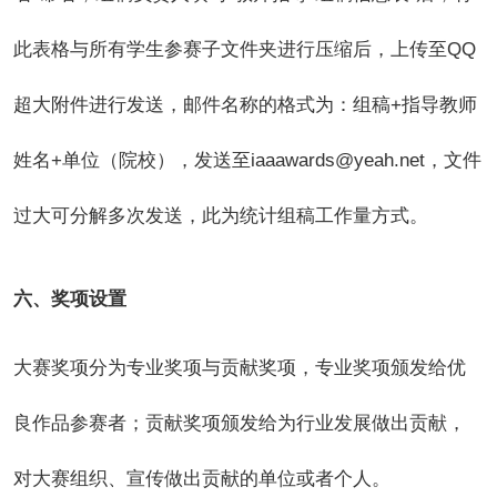
此表格与所有学生参赛子文件夹进行压缩后，上传至QQ
超大附件进行发送，邮件名称的格式为：组稿+指导教师
姓名+单位（院校），发送至iaaawards@yeah.net，文件
过大可分解多次发送，此为统计组稿工作量方式。
六、奖项设置
大赛奖项分为专业奖项与贡献奖项，专业奖项颁发给优
良作品参赛者；贡献奖项颁发给为行业发展做出贡献，
对大赛组织、宣传做出贡献的单位或者个人。