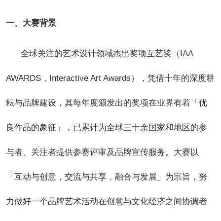
一、大赛背景
全球关注的艺术设计领域杰出奖项互艺奖（IAA
AWARDS，Interactive Art Awards），凭借十年的深度耕
耘与品牌建设，其每年度颁发出的奖项在业界有着「优
良作品的象征」，已累计为全球三十余国家和地区的参
与者、关注者提供参赛评审及品牌宣传服务。大赛以
「互动与创意，交流与共享，融合与发展」为宗旨，努
力做好一个品牌艺术活动在创意与文化经济之间协调者