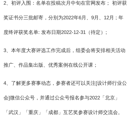
2
、初评入围：名单在投稿次月中旬在官网发布； 初评获
奖证书分三批邮寄，分别为2022年6月、9月、12月 ; 年
度终评获奖名单: 发布日期2022-12-31（待定）;
3
、本年度大赛评选工作完成后，组委会将安排相关活动
推广、作品集出版、优秀案例在线公开课；
4
、了解更多赛事动态，参赛者还可以关注[设计师行业公
会]微信公众号，并通过公众号报名参与2022「北京」
「武汉」「重庆」「成都」互艺奖参赛设计师交流会。