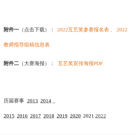
附件一
（点击下载）：
2022互艺奖参赛报名
表
、
2022
教师指导组稿信息表
附件二
（大赛海报）：
互艺奖宣传海报PDF
历届赛事
2013
2014
2015
2016
2017
2018
2019
2020
2021
2022