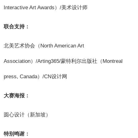
Interactive Art Awards）/美术设计师
联合支持：
北美艺术协会（North American Art
Association）/Arting365/蒙特利尔出版社（Mo
ntreal
press, Canada）/CN设计网
大赛海报：
圆心设计（新加坡）
特别鸣谢：