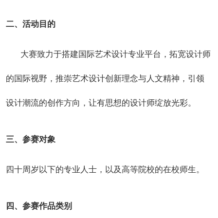
二、活动目的
大赛致力于搭建国际艺术设计专业平台，拓宽设计师
的国际视野，推崇艺术设计创新理念与人文精神，引领
设计潮流的创作方向，让有思想的设计师绽放光彩。
三、参赛对象
四十周岁以下的专业人士，以及高等院校的在校师生。
四、参赛作品类别