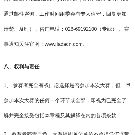
通过邮件咨询，工作时间组委会有专人值守，回复更加
清楚、及时），咨询电话：028-69192100（专线）， 赛
事通知关注官网：www.iadacn.com。
八、权利与责任
1
、 参赛者完全有权自愿选择是否参加本次大赛，但一旦
参加本次大赛的任何一个环节或全部，即视为已完全了
解并完全接受包括本章程及其解释在内的各项条款；
2
、参赛者稿责自负，大赛组织单位单位不承担任何连带