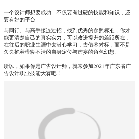
2021
广东省广告设计职业技能大赛向您发出邀请！
恭喜159****4201用户作品已成功备案！
一个设计师想要成功，不仅要有过硬的技能和知识，还
要有好的平台。
与同行、与高手接连过招，找到优秀的参照标准，你才
能更清楚自己的真实实力，可以改进提升的差距所在，
在往后的职业生涯中去潜心学习，去借鉴对标，而不是
久久抱着模糊不清的自身定位与虚妄的角色幻想。
所以，如果你是广告设计师，就来参加2021年广东省广
告设计职业技能大赛吧！