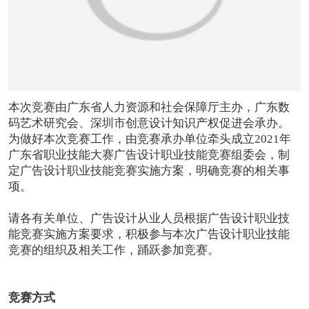
本次竞赛由广东省人力资源和社会保障厅主办，广东数
码艺术研究会、深圳市创意设计知识产权促进会承办。
为做好本次竞赛工作，由竞赛承办单位牵头成立2021年
广东省职业技能大赛广告设计职业技能竞赛组委会，制
定广告设计职业技能竞赛实施方案，明确竞赛的相关事
项。
请各有关单位、广告设计从业人员根据广告设计职业技
能竞赛实施方案要求，积极参与本次广告设计职业技能
竞赛的组织及相关工作，踊跃参加竞赛。
竞赛方式