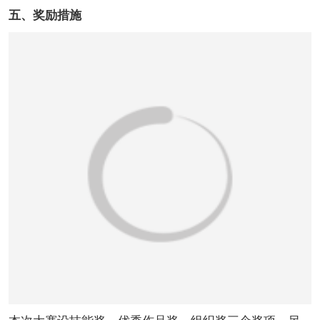
五、奖励措施