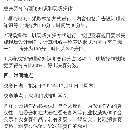
总决赛分为理论知识和现场操作：
1.理论知识：采取笔答方式进行。内容包括广告设计理论
知识等，满分为100分，时间为90分钟。
2.现场操作：以现场实操方式进行，按照竞赛题目要求完
成现场设计制作，计算机或手绘表达形式均可（需二选
一），满分为100分，时间为240分钟。
3.决赛成绩按理论知识竞赛得分占比40%，现场操作技能
竞赛得分占比60%，得出决赛分数。
四、时间地点
决赛日期：拟定于2021年12月18日（周六）
决赛地点：深圳鹏城技师学院
备注：命题作品必须保证是个人原创。为保证作品的真
实性，组委会将在大赛组委会官网等行业权威媒体平台
公示本次参赛作品，若有质疑，一经查实，将取消参赛
资格，组委会保留追究法律责任的权利。