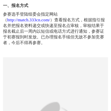
一、
报名方式
参赛选手登陆组委会指定网站
（
http://match.333cn.com/
）查看报名方式，根据指引报
名并把报名资料递交或快递至报名点审核，审核结果于
报名截止后一周内以短信或电话方式进行通知，参赛证
于初赛报到时发放。已办理报名手续但无故不参加竞赛
者，今后不得再参赛。