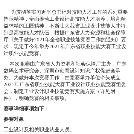
各有关单位、工业设计从业人员：
恭喜159****4201用户作品已成功备案！
为贯彻落实习近平总书记对技能人才工作的系列重要
指示精神，全面推动工业设计高技能人才培养，培育精
益求精的工匠精神，不断壮大我省工业设计技能人才特
别是高技能人才队伍，
根据广东省人力资源和社会保障
厅《关于做好2021年全省职业技能竞赛工作的通知》要
求，现定于今年举办2021年广东省职业技能大赛工业设
计职业技能竞赛。
本次竞赛由广东省人力资源和社会保障厅主办，广东
数码艺术研究会、深圳市创意设计知识产权促进会承
办。
为做好本次竞赛工作，由竞赛承办单位牵头成立
2021年广东省职业技能大赛工业设计职业技能竞赛组委
会，制定工业设计职业技能竞赛实施方案（详见附
件），明确竞赛的相关事项。
赛事详细事项如下：
参赛对象
工业设计及相关职业从业人员。