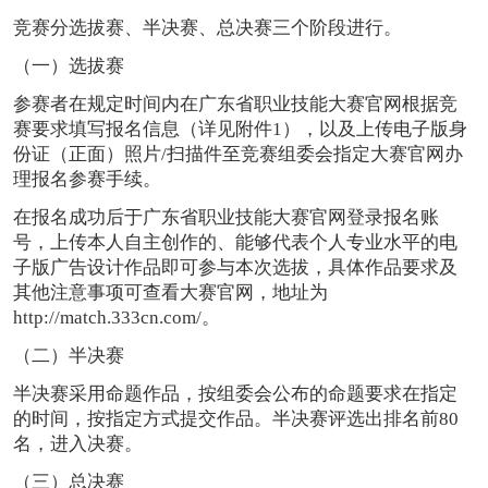
竞赛分选拔赛、半决赛、总决赛三个阶段进行。
（一）选拔赛
参赛者在规定时间内在广东省职业技能大赛官网根据竞
赛要求填写报名信息（详见附件1），以及上传电子版身
份证（正面）照片/扫描件至竞赛组委会指定大赛官网办
理报名参赛手续。
在报名成功后于广东省职业技能大赛官网登录报名账
号，上传本人自主创作的、能够代表个人专业水平的电
子版广告设计作品即可参与本次选拔，具体作品要求及
其他注意事项可查看大赛官网，地址为
http://match.333cn.com/。
（二）半决赛
半决赛采用命题作品，按组委会公布的命题要求在指定
的时间，按指定方式提交作品。半决赛评选出排名前80
名，进入决赛。
（三）总决赛