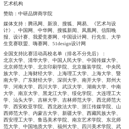
艺术机构
赞助：中研品牌商学院
媒体支持：腾讯网、新浪、搜狐、网易、《艺术与设
计》、中国网、中华网、搜狐新闻、凤凰网、信阳晚
报、设计赛、我爱竞赛网、中国设计网、行先生、大学
生竞赛联盟、嗨赛网、51design设计网
全国支持比赛活动高校名单（排名不分先后）：
北京大学、清华大学、中国人民大学、中国传媒大学、
北京师范大学、北京印刷学院、北京服装学院、中央民
族大学、上海财经大学、上海理工大学、上海大学、暨
南大学、广东财经大学、深圳大学、南开大学、郑州大
学、河南大学、四川大学、武汉大学、湖南大学、中南
大学、南京大学、黑龙江大学、绥化学院、大连理工大
学、汕头大学、吉林大学、吉林师范大学、西北师范大
学、西安欧亚学院、西北政法大学、浙江传媒学院、山
西师范大学、内蒙古大学、新疆大学、西藏民族大学、
西安理工大学、鲁迅美术学院、南京艺术学院、东北师
范大学、中国地质大学、福州大学、四川美术学院、武