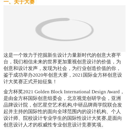
一、关于大赛
这是一个致力于挖掘新生设计力量新时代的创意大赛平
台，我们相信未来的世界更加重视创意设计的价值，为
创意和设计发声，发现为社会，为行业创造价值的你，
鉴于成功举办2020年创意大赛，2021国际金方杯创意设
计大奖赛正式开始征集！
金方杯奖2021 Golden Block Internatio
nal Design Award，
是由金方杯国际创意组委会，北京视觉创研学会，亚洲
品牌设计院，创艺星空艺术机构,中研品牌商学院联合发
起并主持的国际性的面向全球范围内的设计机构、个人
设计师、院校设计专业学生的国际性设计大奖赛,是面向
创意设计人才的权威性专业创意设计竞赛奖项。