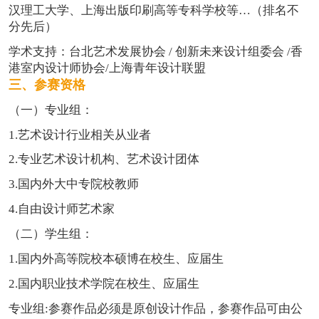
汉理工大学、上海出版印刷高等专科学校等…（排名不
分先后）
学术支持：台北艺术发展协会 / 创新未来设计组委会 /香
港室内设计师协会/上海青年设计联盟
三、参赛资格
（一）专业组：
1.艺术设计行业相关从业者
2.专业艺术设计机构、艺术设计团体
3.国内外大中专院校教师
4.自由设计师艺术家
（二）学生组：
1.国内外高等院校本硕博在校生、应届生
2.国内职业技术学院在校生、应届生
专业组:参赛作品必须是原创设计作品，参赛作品可由公