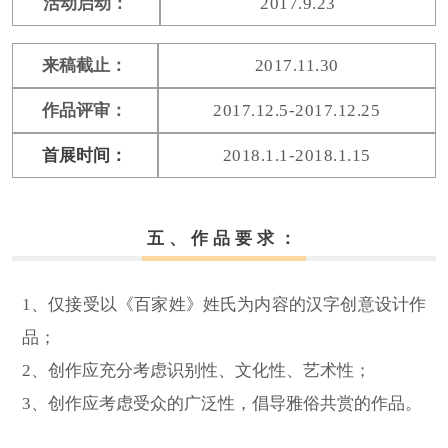
活动启动：
2017.9.23
来稿截止：
2017.11.30
作品评审：
2017.12.5-2017.12.25
首展时间：
2018.1.1-2018.1.15
五、作品要求：
1、仅接受以《百家姓》姓氏为内容的汉字创意设计作
品；
2、创作应充分考虑识别性、文化性、艺术性；
3、创作应考虑受众的广泛性，倡导雅俗共赏的作品。