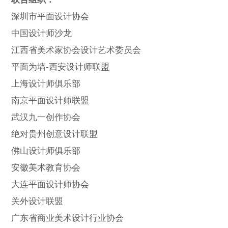
深圳市平面设计协会
中国设计师沙龙
江西省美术家协会设计艺术委员会
平面为墙-西安设计师联盟
上海设计师俱乐部
南京平面设计师联盟
武汉九一创作协会
绝对贵州创意设计联盟
佛山设计师俱乐部
安徽美术教育协会
大连平面设计师协会
关外设计联盟
广东省商业美术设计行业协会