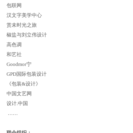
包联网
汉文字美学中心
赏未时光之旅
椒盐与刘立伟设计
高色调
和艺社
Goodmor宁
GPD国际包装设计
《包装&设计》
中国文艺网
设计.中国
……
联合组织：