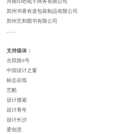
河南印吧电子商务有限公司
郑州书香有道包装制品有限公司
郑州艺和图书有限公司
……
支持媒体：
古田路9号
中国设计之窗
标志在线
艺酷
设计搜索
设计青年
设计长沙
爱创意