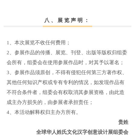
八、展览声明：
1、本次展览不收任何费用；
2、参展作品的传播、展览、刊登、出版等版权归组委
会所有，组委会在使用参展作品时，对其予以署名；
3、参展作品须原创，不得有侵犯任何第三方著作权、
其他任何知识产权或专有专利的情况，如发现作品有
不符合条件者，组委会有权取消其参展资格，由此造
成主办方损失的，由参展者承担责任；
4、本活动解释权归主办方所有。
贵姓
全球华人姓氏文化汉字创意设计展组委会