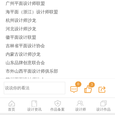
广州平面设计师联盟
海平面（浙江）设计师联盟
杭州设计师沙龙
河北设计师沙龙
徽平面设计联盟
吉林省平面设计协会
内蒙古设计师沙龙
山东品牌创意联合会
市外山西平面设计师俱乐部
苏州平面设计师协会
0
3
太仓平面设计联盟
新乡设计师协会
中国女设计师沙龙
首页
设计资讯
作品备案
设计师
设计作品
亚洲中韩设计协会