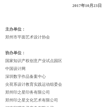
2017年10月23日
主办单位：
郑州市平面艺术设计协会
协办单位：
国家知识产权创意产业试点园区
中国设计网
深圳数字作品备案中心
尖荷系设计教育实践运动组委会
郑州印之星印务有限公司
郑州印之星文化艺术有限公司