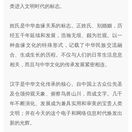
类进入文明时代的标志。
姓氏是中华血缘关系的标志。正姓氏、别婚姻，历
经五千年延续和发展，浩瀚无垠、颇为壮观。以一
种血缘文化的特殊形式，记载了中华民族交流融
合、生成生长的历程。不仅与人们的日常生活息息
相关，而且与中华文化的传承发展紧密相连。
汉字是中华文化传承的核心。自中国上古众位先圣
及仓颉仰观天象、俯察鸟兽山川，而成文字。几千
年不断演化、发展成为兼具实用和审美的宝贵人类
文明；并在今天的这个电子和网络信息时代焕发出
新的光辉。