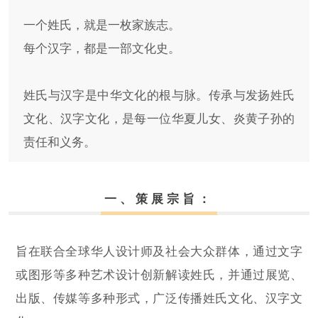
一个姓氏，就是一枚家族志。
每个汉字，都是一部文化史。
姓氏与汉字是中华文化的根与脉。传承与发扬姓氏
文化、汉字文化，是每一位华夏儿女、炎黄子孙的
责任和义务。
一、策展宗旨：
旨在联合全球华人设计师及社会大众群体，通过文字
或图形等多种艺术设计创新解读姓氏，并通过展览、
出版、传媒等多种形式，广泛传播姓氏文化、汉字文