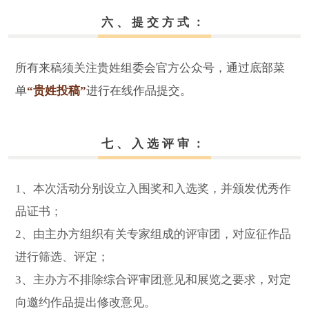
六、提交方式：
所有来稿须关注贵姓组委会官方公众号，通过底部菜
单
“贵姓投稿”
进行在线作品提交。
七、入选评审：
1、本次活动分别设立入围奖和入选奖，并颁发优秀作
品证书；
2、由主办方组织有关专家组成的评审团，对应征作品
进行筛选、评定；
3、主办方不排除综合评审团意见和展览之要求，对定
向邀约作品提出修改意见。