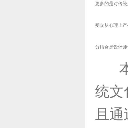
更多的是对传统
受众从心理上产
分结合是设计师
本
统文
且通