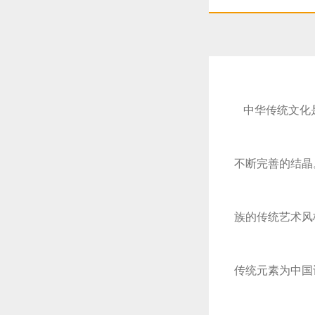
恭喜1
恭喜1
中华传统文化
不断完善的结晶
更多
族的传统艺术风
传统元素为中国