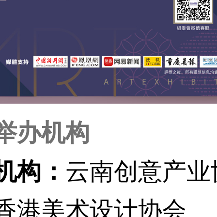
举办机构
机构：
云南创意产业
香港美术设计协会