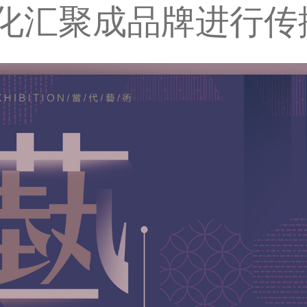
化汇聚成品牌进行传