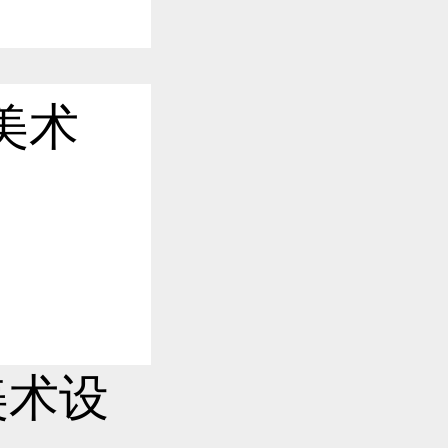
作品已成功备案！
美术
作品已成功备案！
作品已成功备案！
作品已成功备案！